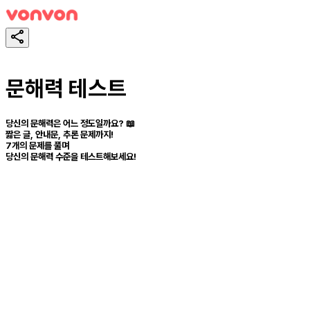
문해력 테스트
당신의 문해력은 어느 정도일까요? 📖
짧은 글, 안내문, 추론 문제까지!
7개의 문제를 풀며
당신의 문해력 수준을 테스트해보세요!
테스트하기
공유하기