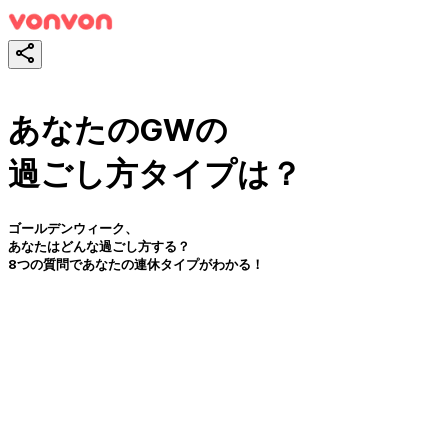
あなたのGWの
過ごし方タイプは？
ゴールデンウィーク、
あなたはどんな過ごし方する？
8つの質問であなたの連休タイプがわかる！
테스트하기
공유하기