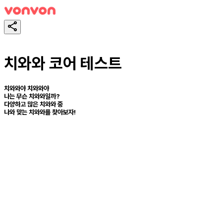
치와와 코어 테스트
치와와야 치와와야
나는 무슨 치와와일까?
다양하고 많은 치와와 중
나와 맞는 치와와를 찾아보자!
테스트하기
공유하기