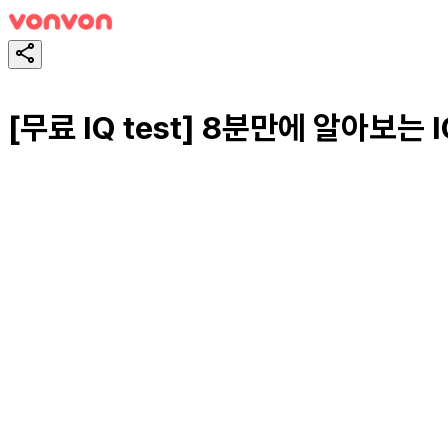
[무료 IQ test] 8분만에 알아보는 
테스트하기
공유하기