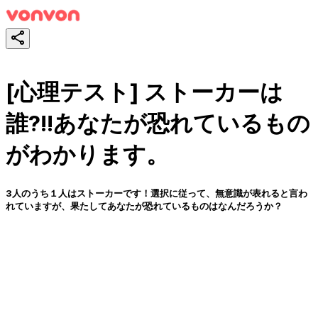
[心理テスト] ストーカーは
誰?!!あなたが恐れているもの
がわかります。
3人のうち１人はストーカーです！選択に従って、無意識が表れると言わ
れていますが、果たしてあなたが恐れているものはなんだろうか？
테스트하기
공유하기