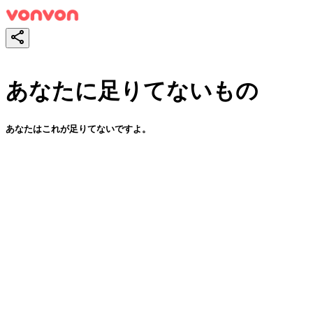
あなたに足りてないもの
あなたはこれが足りてないですよ。
테스트하기
공유하기