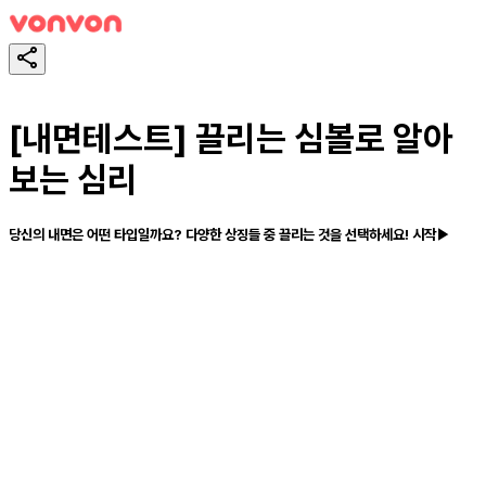
[내면테스트] 끌리는 심볼로 알아
보는 심리
당신의 내면은 어떤 타입일까요? 다양한 상징들 중 끌리는 것을 선택하세요! 시작▶
테스트하기
공유하기