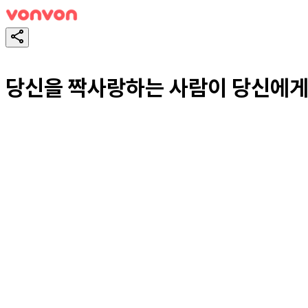
당신을 짝사랑하는 사람이 당신에게
테스트하기
공유하기