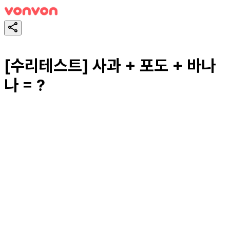
[수리테스트] 사과 + 포도 + 바나
나 = ?
테스트하기
공유하기