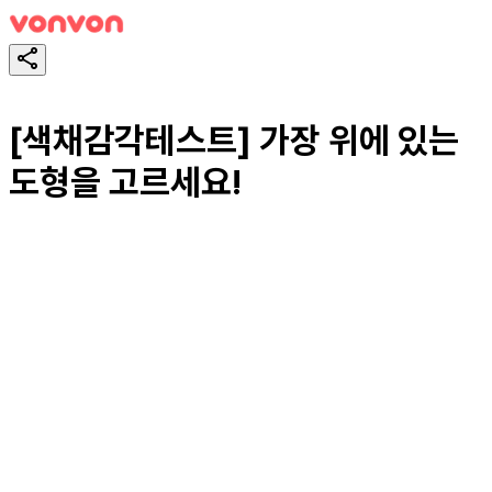
[색채감각테스트] 가장 위에 있는
도형을 고르세요!
테스트하기
공유하기