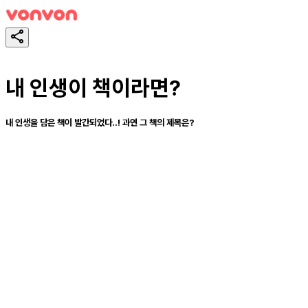
내 인생이 책이라면?
내 인생을 담은 책이 발간되었다..! 과연 그 책의 제목은?
테스트하기
공유하기