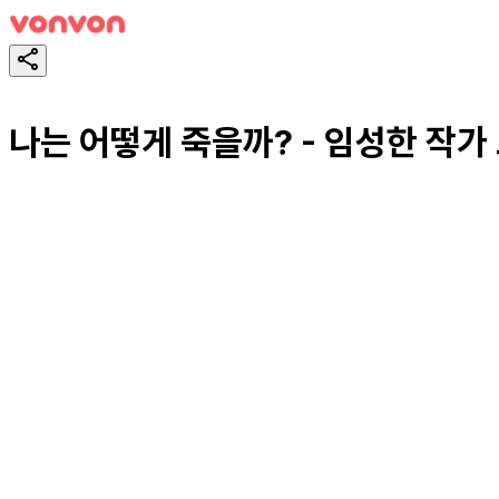
나는 어떻게 죽을까? - 임성한 작가
테스트하기
공유하기