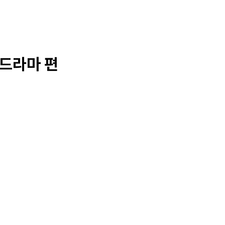
 드라마 편