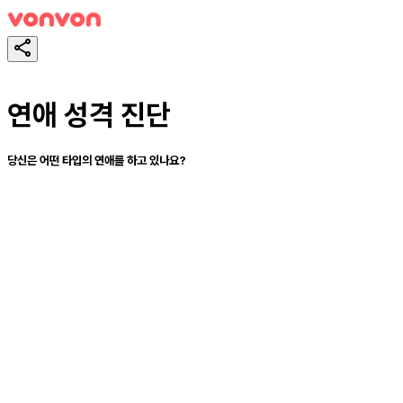
연애 성격 진단
당신은 어떤 타입의 연애를 하고 있나요?
테스트하기
공유하기