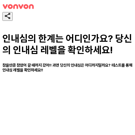
인내심의 한계는 어디인가요? 당신
의 인내심 레벨을 확인하세요!
참을만큼 참았어 갈 때까지 갔어!! 과연 당신의 인내심은 어디까지일까요? 테스트를 통해
인내심 레벨을 확인하세요!!
테스트하기
공유하기