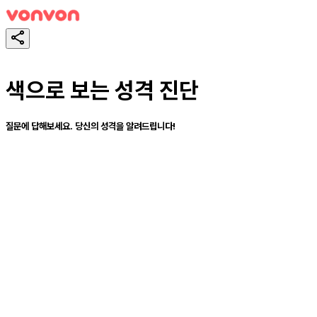
색으로 보는 성격 진단
질문에 답해보세요. 당신의 성격을 알려드립니다!
테스트하기
공유하기