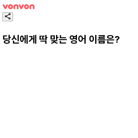
당신에게 딱 맞는 영어 이름은?
테스트하기
공유하기