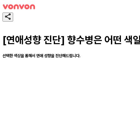
[연애성향 진단] 향수병은 어떤 색
선택한 색상을 통해서 연애 성향을 진단해드립니다.
테스트하기
공유하기