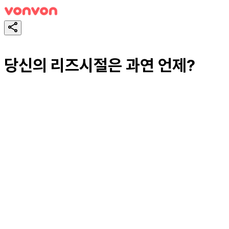
당신의 리즈시절은 과연 언제?
테스트하기
공유하기