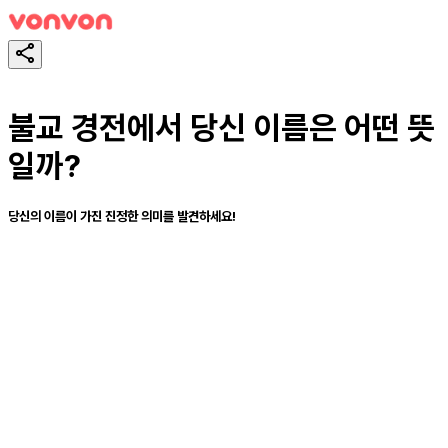
불교 경전에서 당신 이름은 어떤 뜻
일까?
당신의 이름이 가진 진정한 의미를 발견하세요!
테스트하기
공유하기