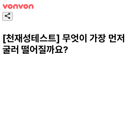
[천재성테스트] 무엇이 가장 먼저
굴러 떨어질까요?
테스트하기
공유하기