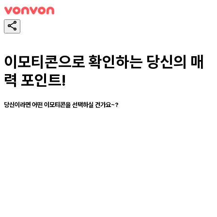
이모티콘으로 확인하는 당신의 매
력 포인트!
당신이라면 어떤 이모티콘을 선택하실 건가요~?
테스트하기
공유하기