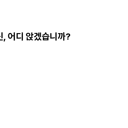
신, 어디 앉겠습니까?