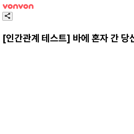
[인간관계 테스트] 바에 혼자 간 당
테스트하기
공유하기