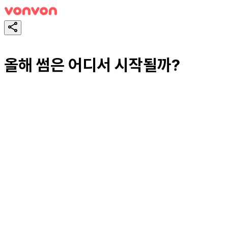
올해 썸은 어디서 시작될까?
테스트하기
공유하기