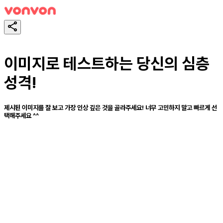
이미지로 테스트하는 당신의 심층
성격!
제시된 이미지를 잘 보고 가장 인상 깊은 것을 골라주세요! 너무 고민하지 말고 빠르게 선
택해주세요 ^^
테스트하기
공유하기