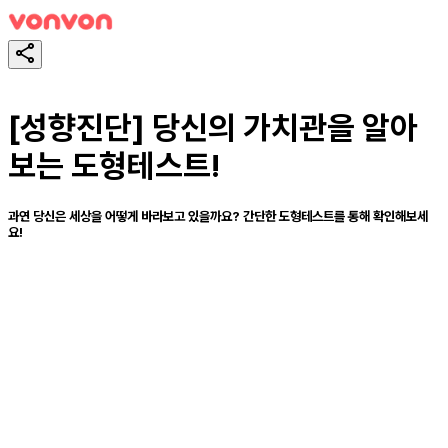
[성향진단] 당신의 가치관을 알아
보는 도형테스트!
과연 당신은 세상을 어떻게 바라보고 있을까요? 간단한 도형테스트를 통해 확인해보세
요!
테스트하기
공유하기