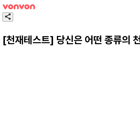
[천재테스트] 당신은 어떤 종류의 
테스트하기
공유하기