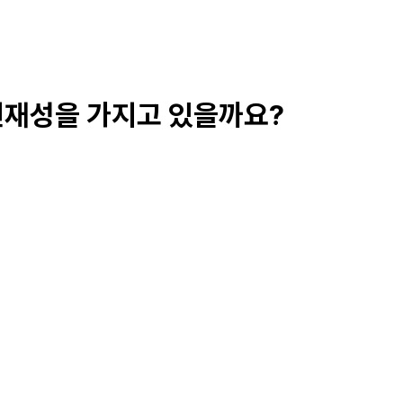
천재성을 가지고 있을까요?