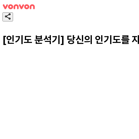
[인기도 분석기] 당신의 인기도를 
테스트하기
공유하기