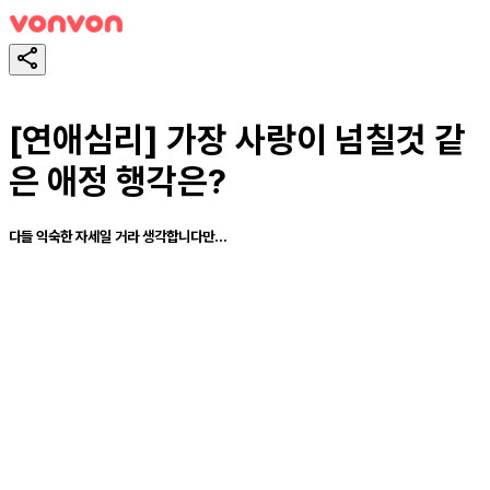
[연애심리] 가장 사랑이 넘칠것 같
은 애정 행각은?
다들 익숙한 자세일 거라 생각합니다만...
테스트하기
공유하기