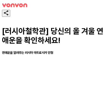
[러시아철학관] 당신의 올 겨울 연
애운을 확인하세요!
연애운을 알려주는 러시아 마트료시카 인형
테스트하기
공유하기