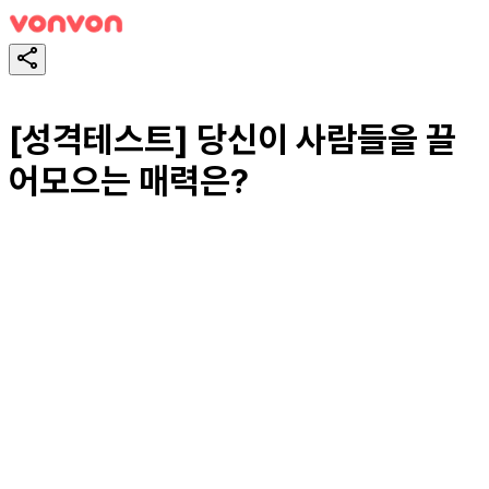
[성격테스트] 당신이 사람들을 끌
어모으는 매력은?
테스트하기
공유하기