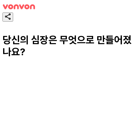
당신의 심장은 무엇으로 만들어졌
나요?
테스트하기
공유하기