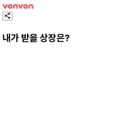
내가 받을 상장은?
테스트하기
공유하기