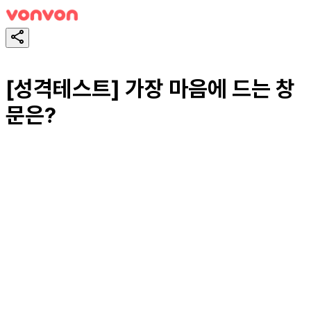
[성격테스트] 가장 마음에 드는 창
문은?
테스트하기
공유하기