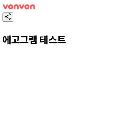
에고그램 테스트
테스트하기
공유하기