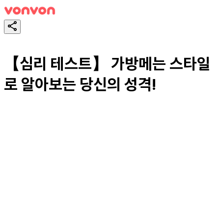
【심리 테스트】 가방메는 스타일
로 알아보는 당신의 성격!
테스트하기
공유하기