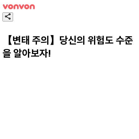
【변태 주의】당신의 위험도 수준
을 알아보자!
테스트하기
공유하기