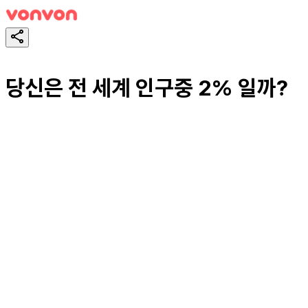
당신은 전 세계 인구중 2% 일까?
테스트하기
공유하기