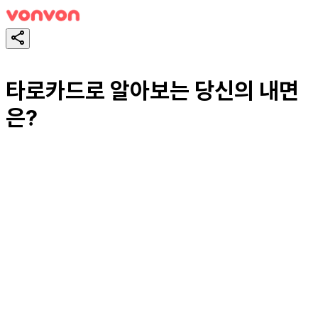
타로카드로 알아보는 당신의 내면
은?
테스트하기
공유하기