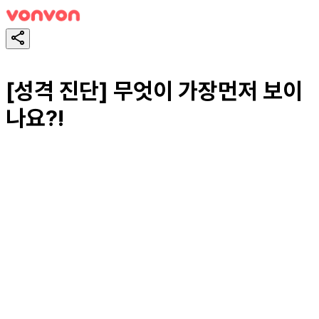
[성격 진단] 무엇이 가장먼저 보이
나요?!
테스트하기
공유하기