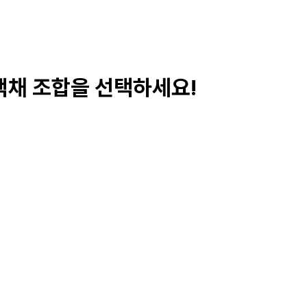
 색채 조합을 선택하세요!