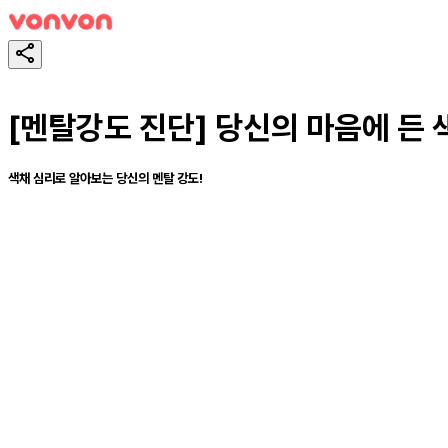
[멘탈강도 진단] 당신의 마음에 든
색채 심리로 알아보는 당신의 멘탈 강도!
테스트하기
공유하기