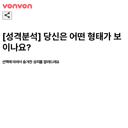
[성격분석] 당신은 어떤 형태가 보
이나요?
선택에 따라서 숨겨진 심리를 알려드려요
테스트하기
공유하기