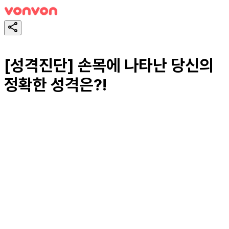
[성격진단] 손목에 나타난 당신의
정확한 성격은?!
테스트하기
공유하기