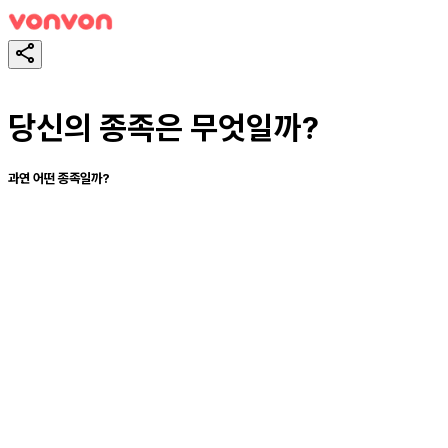
당신의 종족은 무엇일까?
과연 어떤 종족일까?
테스트하기
공유하기