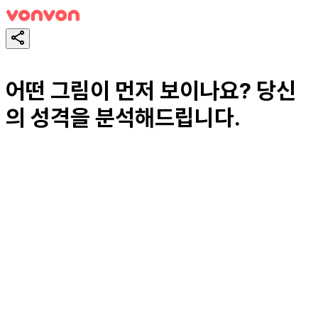
어떤 그림이 먼저 보이나요? 당신
의 성격을 분석해드립니다.
테스트하기
공유하기