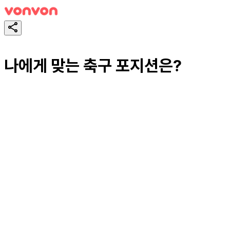
나에게 맞는 축구 포지션은?
테스트하기
공유하기