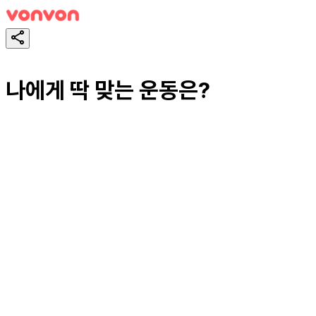
나에게 딱 맞는 운동은?
테스트하기
공유하기