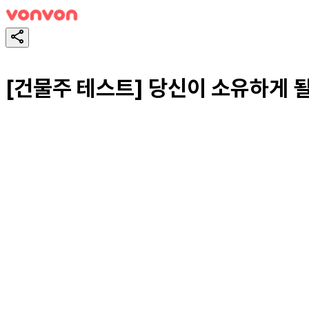
[건물주 테스트] 당신이 소유하게 될
테스트하기
공유하기