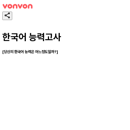
한국어 능력고사
[당신의 한국어 능력은 어느정도일까?]
테스트하기
공유하기