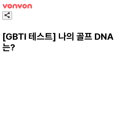
[GBTI 테스트] 나의 골프 DNA
는?
테스트하기
공유하기