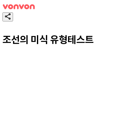
조선의 미식 유형테스트
테스트하기
공유하기